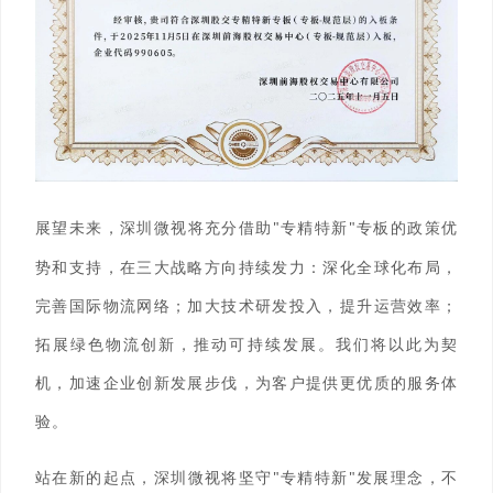
展望未来，
深圳微视
将充分借助
"
专精特新
"
专板的政策优
势和支持，在三大战略方向持续发力：深化全球化布局，
完善国际物流网络；加大技术研发投入，提升运营效率；
拓展绿色物流创新，推动可持续发展。我们将以此为契
机，加速企业创新发展步伐，为客户提供更优质的服务体
验。
站在新的起点，
深圳微视
将坚守
"
专精特新
"
发展理念，不