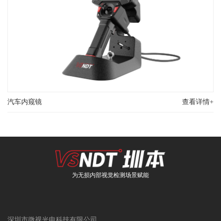
汽车内窥镜
查看详情+
为无损内部视觉检测场景赋能
深圳市微视光电科技有限公司