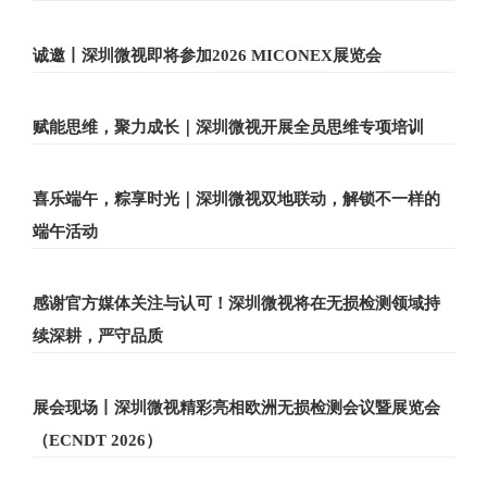
诚邀丨深圳微视即将参加2026 MICONEX展览会
赋能思维，聚力成长｜深圳微视开展全员思维专项培训
喜乐端午，粽享时光｜深圳微视双地联动，解锁不一样的
端午活动
感谢官方媒体关注与认可！深圳微视将在无损检测领域持
续深耕，严守品质
展会现场丨深圳微视精彩亮相欧洲无损检测会议暨展览会
（ECNDT 2026）