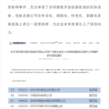
里程碑事件，充分体现了
深圳微视
开放创新政策的实际成
效，也标志着
公司
在专业化、精细化、特色化、新颖化发
展道路上再立一座里程碑，为企业未来发展注入了强劲动
力。