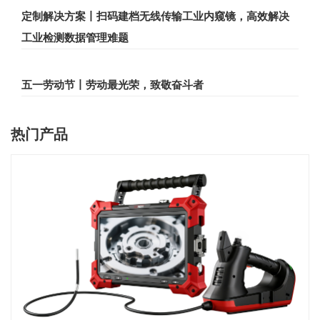
定制解决方案丨扫码建档无线传输工业内窥镜，高效解决
工业检测数据管理难题
五一劳动节丨劳动最光荣，致敬奋斗者
热门产品