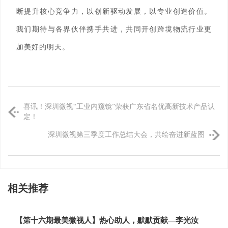
断提升核心竞争力，以创新驱动发展，以专业创造价值。
我们期待与各界伙伴携手共进，共同开创跨境物流行业更
加美好的明天。
喜讯！深圳微视“工业内窥镜”荣获广东省名优高新技术产品认
定！
深圳微视第三季度工作总结大会，共绘奋进新蓝图
相关推荐
【第十六期最美微视人】热心助人，默默贡献—李光汝