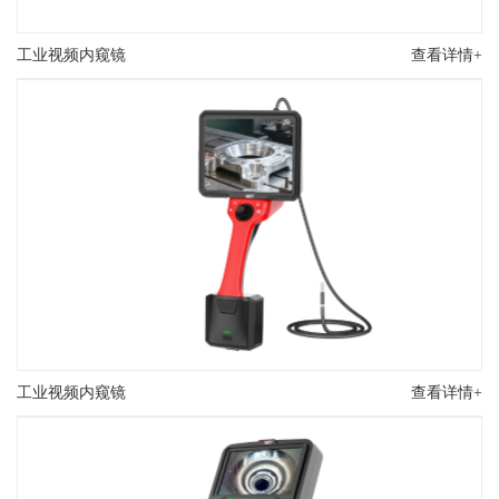
工业视频内窥镜
查看详情+
工业视频内窥镜
查看详情+