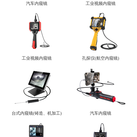
汽车内窥镜
工业视频内窥镜
工业视频内窥镜
孔探仪(航空内窥镜)
台式内窥镜(铸造、机加工)
汽车内窥镜