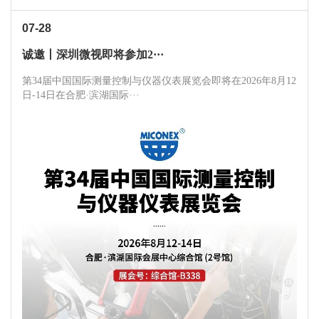
07-28
诚邀丨深圳微视即将参加2···
第34届中国国际测量控制与仪器仪表展览会即将在2026年8月12
日-14日在合肥·滨湖国际···