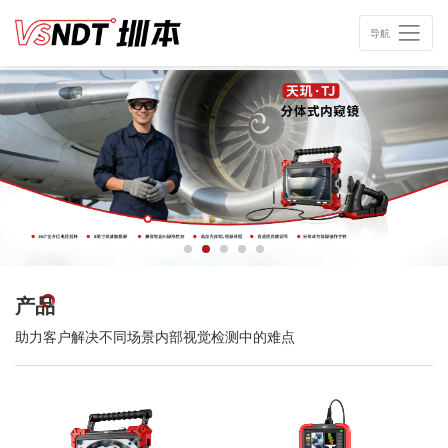
导航
产品
助力客户解决不同场景内部视觉检测中的难点