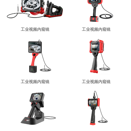
工业视频内窥镜
工业视频内窥镜
工业视频内窥镜
工业视频内窥镜