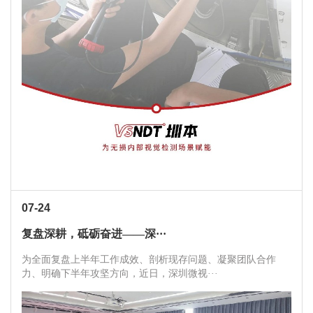
07-24
复盘深耕，砥砺奋进——深···
为全面复盘上半年工作成效、剖析现存问题、凝聚团队合作
力、明确下半年攻坚方向，近日，深圳微视···