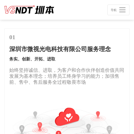
导航
01
深圳市微视光电科技有限公司服务理念
务实、创新、开拓、进取
始终坚持诚信、进取，为客户和合作伙伴创造价值共同
发展为基本理念；培养员工终身学习的能力；加强售
前、售中、售后服务全过程敬畏市场