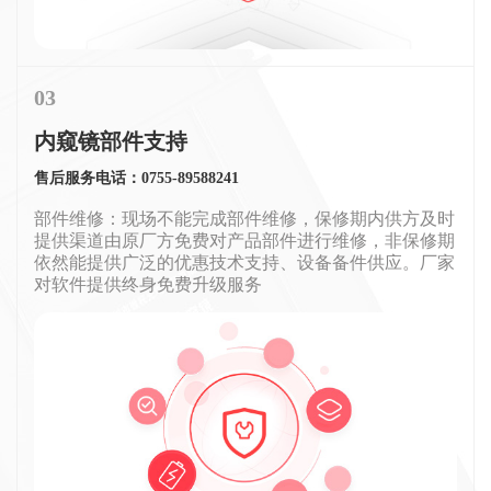
03
内窥镜部件支持
售后服务电话：0755-89588241
部件维修：现场不能完成部件维修，保修期内供方及时
提供渠道由原厂方免费对产品部件进行维修，非保修期
依然能提供广泛的优惠技术支持、设备备件供应。厂家
对软件提供终身免费升级服务