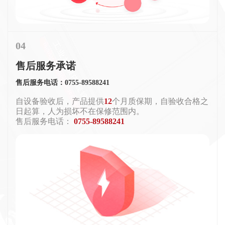
04
售后服务承诺
售后服务电话：0755-89588241
自设备验收后，产品提供
12
个月质保期，自验收合格之
日起算，人为损坏不在保修范围内。
售后服务电话：
0755-89588241