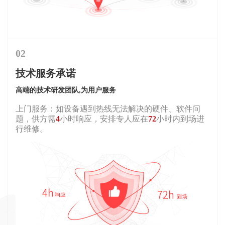
02
技术服务承诺
高端的技术研发团队,为用户服务
上门服务：如设备遇到热线无法解决的硬件、软件问
题，供方需
4
小时响应，安排专人应在
72
小时内到场进
行维修。