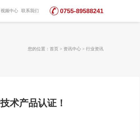
0755-89588241
视频中心
联系我们
您的位置：
首页
>
资讯中心
>
行业资讯
新技术产品认证！