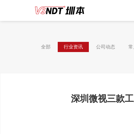
全部
行业资讯
公司动态
常
深圳微视三款工