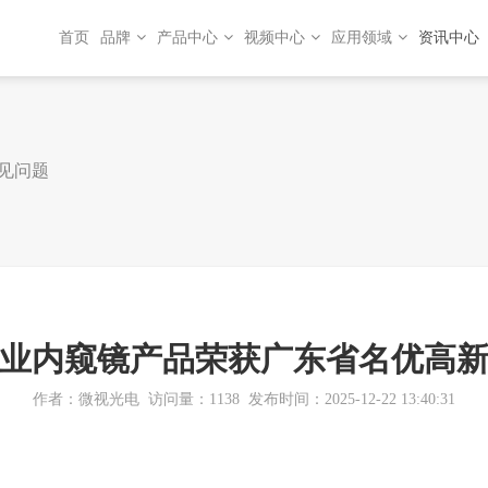
首页
品牌
产品中心
视频中心
应用领域
资讯中心
见问题
业内窥镜产品荣获广东省名优高
作者：微视光电
访问量：1138
发布时间：2025-12-22 13:40:31