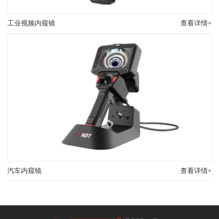
工业视频内窥镜
查看详情+
汽车内窥镜
查看详情+