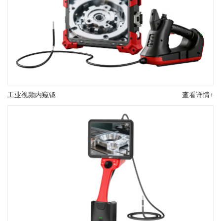
工业视频内窥镜
查看详情+