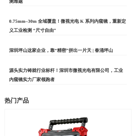
测难题
0.75mm–30m 全域覆盖！微视光电 K 系列内窥镜，重新定
义工业检测 “尺寸自由”
深圳坪山这家企业，靠“精密”拼出一片天 | 春涌坪山
源头实力铸就行业标杆！深圳市微视光电有限公司，工业
内窥镜实力厂家领跑者
热门产品