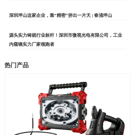
深圳坪山这家企业，靠“精密”拼出一片天 | 春涌坪山
源头实力铸就行业标杆！深圳市微视光电有限公司，工业
内窥镜实力厂家领跑者
热门产品