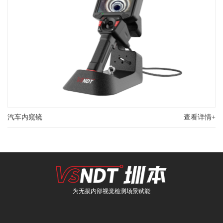
汽车内窥镜
查看详情+
为无损内部视觉检测场景赋能