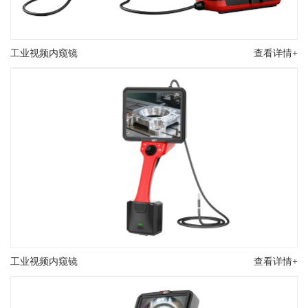
工业视频内窥镜
查看详情+
工业视频内窥镜
查看详情+