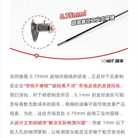
深圳微视 0.75mm 超细内窥镜的研发，正是对千百家制
造企业
“管线不够细”“缺陷看不清” 市场反馈的直接回应
。
我们深知，对于精密制造而言，0.1mm 的直径差距可能
意味着数无数成本的损失，模糊的成像可能导致批量产品
报废。为此，这款市场首款 0.75mm 超细工业内窥镜，
从
设计之初就瞄准“解决实际检测问题”
：突破 1mm 以下
探入孔的物理限制，让检测探头能灵活穿梭于航空发动机